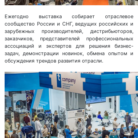
Ежегодно выставка собирает отраслевое
сообщество России и СНГ, ведущих российских и
зарубежных производителей, дистрибьюторов,
заказчиков, представителей профессиональных
ассоциаций и экспертов для решения бизнес-
задач, демонстрации новинок, обмена опытом и
обсуждения трендов развития отрасли.