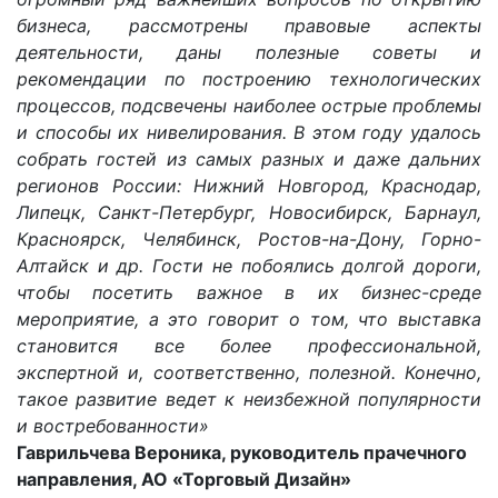
бизнеса, рассмотрены правовые аспекты
деятельности, даны полезные советы и
рекомендации по построению технологических
процессов, подсвечены наиболее острые проблемы
и способы их нивелирования. В этом году удалось
собрать гостей из самых разных и даже дальних
регионов России: Нижний Новгород, Краснодар,
Липецк, Санкт-Петербург, Новосибирск, Барнаул,
Красноярск, Челябинск, Ростов-на-Дону, Горно-
Алтайск и др. Гости не побоялись долгой дороги,
чтобы посетить важное в их бизнес-среде
мероприятие, а это говорит о том, что выставка
становится все более профессиональной,
экспертной и, соответственно, полезной. Конечно,
такое развитие ведет к неизбежной популярности
и востребованности
»
Гаврильчева Вероника, руководитель прачечного
направления, АО «Торговый Дизайн»