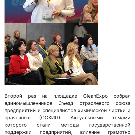
Второй раз на площадке CleanExpo собрал
единомышленников Съезд отраслевого союза
предприятий и специалистов химической чистки и
прачечных (ОСХИП). Актуальными темами
которого стали методы государственной
поддержки предприятий, влияние грамотно