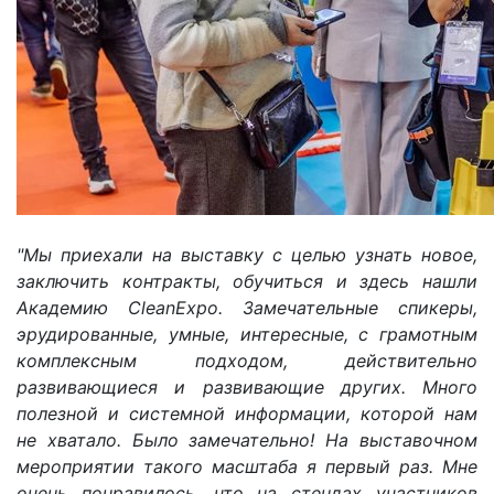
"Мы приехали на выставку с целью узнать новое,
заключить контракты, обучиться и здесь нашли
Академию CleanExpo. Замечательные спикеры,
эрудированные, умные, интересные, с грамотным
комплексным подходом, действительно
развивающиеся и развивающие других. Много
полезной и системной информации, которой нам
не хватало. Было замечательно! На выставочном
мероприятии такого масштаба я первый раз. Мне
очень понравилось, что на стендах участников