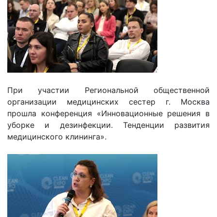
При участии Региональной общественной
организации медицинских сестер г. Москва
прошла конференция «Инновационные решения в
уборке и дезинфекции. Тенденции развития
медицинского клининга».