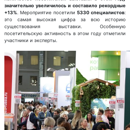
значительно увеличилось и составило рекордные
+13%
. Мероприятие посетили
5330 специалистов
:
это самая высокая цифра за всю историю
существования выставки. Особенную
посетительскую активность в этом году отметили
участники и эксперты.