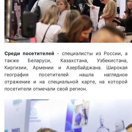
Среди посетителей
- специалисты из России, а
также Беларуси, Казахстана, Узбекистана,
Киргизии, Армении и Азербайджана. Широкая
география посетителей нашла наглядное
отражение и на специальной карте, на которой
посетители отмечали свой регион.