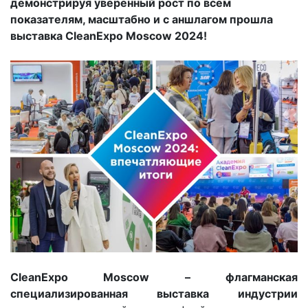
демонстрируя уверенный рост по всем
показателям, масштабно и с аншлагом прошла
выставка CleanExpo Moscow 2024!
CleanExpo Moscow – флагманская
специализированная выставка индустрии