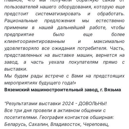
пользователей нашего оборудования, которую еще
предстоит систематизировать и обработать.
Рациональные предложения мы естественно
применим в нашей дальнейшей работе, чтобы
предприятие было еще более
клиентоориентированным и максимально
удовлетворяло все ожидания потребителя. Часть,
представленных на выставке машин, вернется на
завод, а часть уехала покупателям прямо с
выставки.
Мы будем рады встрече с Вами на предстоящих
мероприятиях будущего года!»
Вяземский машиностроительный завод, г. Вязьма
"Результатами выставки 2024 - ДОВОЛЬНЫ!
Все три дня провели в активном общении с
посетителями. География контактов обширная:
Беларусь, Сахалин, Владивосток, Череповец,