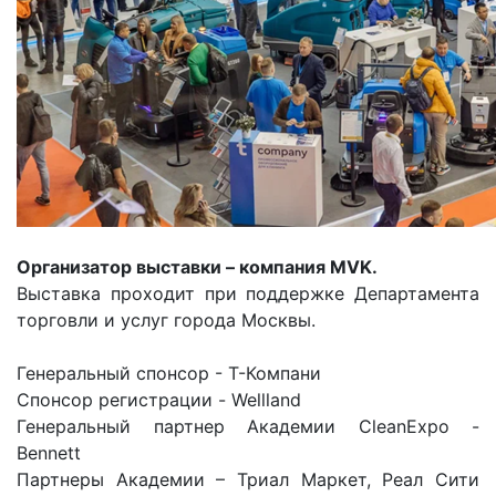
Организатор выставки – компания MVK.
Выставка проходит при поддержке Департамента
торговли и услуг города Москвы.
Генеральный спонсор - Т-Компани
Спонсор регистрации - Wellland
Генеральный партнер Академии CleanExpo -
Bennett
Партнеры Академии – Триал Маркет, Реал Сити