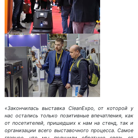
«Закончилась выставка CleanExpo, от которой у
нас остались только позитивные впечатления, как
от посетителей, пришедших к нам на стенд, так и
организации всего выставочного процесса. Самое
главное, что мы получили обратную связь от