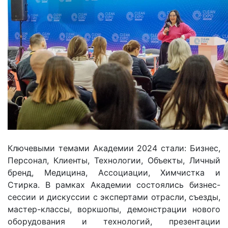
Ключевыми темами Академии 2024 стали: Бизнес,
Персонал, Клиенты, Технологии, Объекты, Личный
бренд, Медицина, Ассоциации, Химчистка и
Стирка. В рамках Академии состоялись бизнес-
сессии и дискуссии с экспертами отрасли, съезды,
мастер-классы, воркшопы, демонстрации нового
оборудования и технологий, презентации