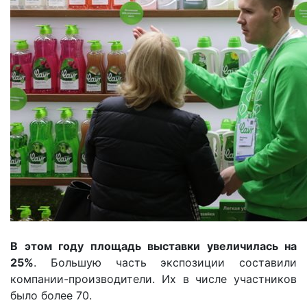
В этом году площадь выставки увеличилась на
25%
. Большую часть экспозиции составили
компании-производители. Их в числе участников
было более 70.