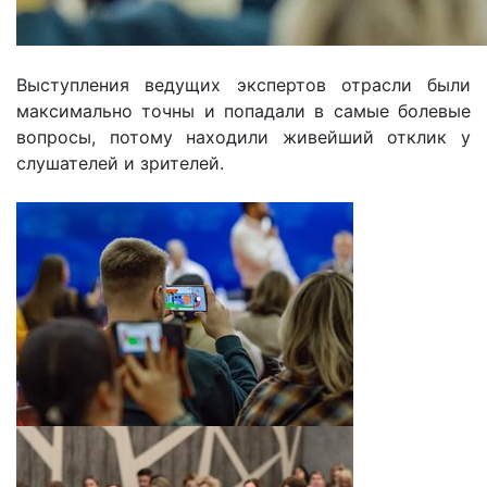
Выступления ведущих экспертов отрасли были
максимально точны и попадали в самые болевые
вопросы, потому находили живейший отклик у
слушателей и зрителей.