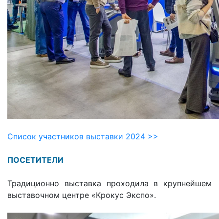
Список участников выставки 2024 >>
ПОСЕТИТЕЛИ
Традиционно выставка проходила в крупнейшем
выставочном центре «Крокус Экспо».