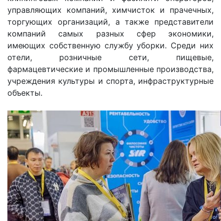
управляющих компаний, химчисток и прачечных,
торгующих организаций, а также представители
компаний самых разных сфер экономики,
имеющих собственную службу уборки. Среди них
отели, розничные сети, пищевые,
фармацевтические и промышленные производства,
учреждения культуры и спорта, инфраструктурные
объекты.