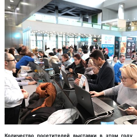
Количество посетителей выставки в этом году