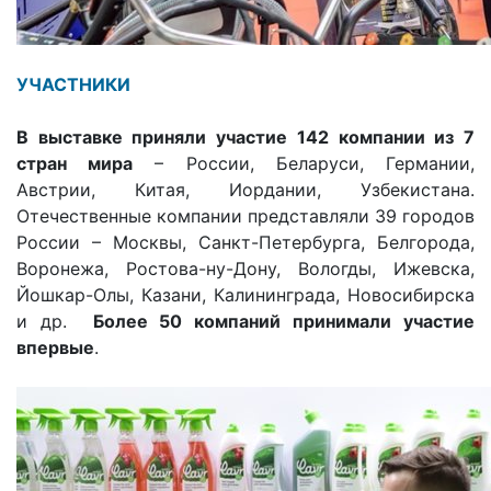
УЧАСТНИКИ
В выставке приняли участие 142 компании из 7
стран мира
– России, Беларуси, Германии,
Австрии, Китая, Иордании, Узбекистана.
Отечественные компании представляли 39 городов
России – Москвы, Санкт-Петербурга, Белгорода,
Воронежа, Ростова-ну-Дону, Вологды, Ижевска,
Йошкар-Олы, Казани, Калининграда, Новосибирска
и др.
Более 50 компаний принимали участие
впервые
.