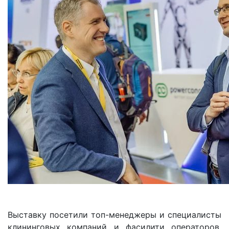
Выставку посетили топ-менеджеры и специалисты
клининговых компаний и фасилити операторов,