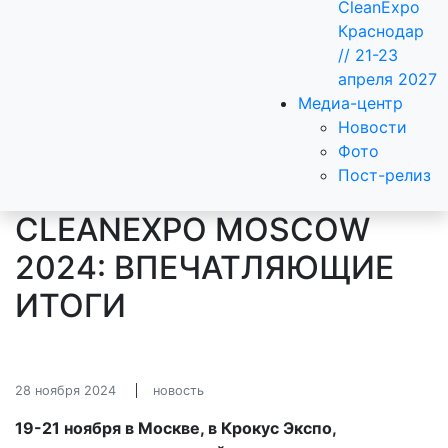
CleanExpo
Краснодар
// 21-23
апреля 2027
Медиа-центр
Новости
Фото
Пост-релиз
CLEANEXPO MOSCOW
2024: ВПЕЧАТЛЯЮЩИЕ
ИТОГИ
28 ноября 2024
новость
19-21 ноября в Москве, в Крокус Экспо,