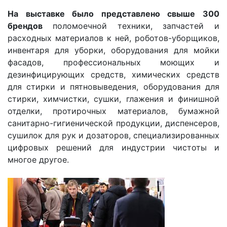
На выставке было представлено свыше 300
брендов
поломоечной техники, запчастей и
расходных материалов к ней, роботов-уборщиков,
инвентаря для уборки, оборудования для мойки
фасадов, профессиональных моющих и
дезинфицирующих средств, химических средств
для стирки и пятновыведения, оборудования для
стирки, химчистки, сушки, глажения и финишной
отделки, протирочных материалов, бумажной
санитарно-гигиенической продукции, диспенсеров,
сушилок для рук и дозаторов, специализированных
цифровых решений для индустрии чистоты и
многое другое.