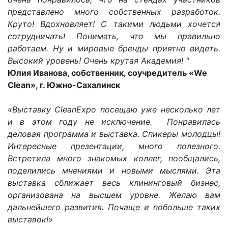
представлено много собственных разработок.
Круто! Вдохновляет! С такими людьми хочется
сотрудничать! Понимать, что мы правильно
работаем. Ну и мировые бренды приятно видеть.
Высокий уровень! Очень крутая Академия! "
Юлия Иванова, собственник, соучредитель «We
Clean», г. Южно-Сахалинск
«Выставку CleanExpo посещаю уже несколько лет
и в этом году не исключение. Понравилась
деловая программа и выставка. Спикеры молодцы!
Интересные презентации, много полезного.
Встретила много знакомых коллег, пообщались,
поделились мнениями и новыми мыслями. Эта
выставка сближает весь клининговый бизнес,
организована на высшем уровне. Желаю вам
дальнейшего развития. Почаще и побольше таких
выставок!»