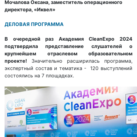
Мочалова Оксана, заместитель операционного
директора, «Иквел»
ДЕЛОВАЯ ПРОГРАММА
В очередной раз Академия CleanExpo 2024
подтвердила представление слушателей о
крупнейшем отраслевом образовательном
проекте!
Значительно расширилась программа,
экспертный состав и тематика - 120 выступлений
состоялись на 7 площадках.