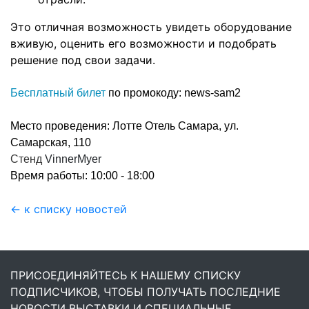
Это отличная возможность увидеть оборудование
вживую, оценить его возможности и подобрать
решение под свои задачи.
Бесплатный билет
 по промокоду: news-sam2 
Место проведения: Лотте Отель Самара, ул. 
Самарская, 110 
Стенд
VinnerMyer
Время работы: 10:00 - 18:00
← к списку новостей
ПРИСОЕДИНЯЙТЕСЬ К НАШЕМУ СПИСКУ
ПОДПИСЧИКОВ, ЧТОБЫ ПОЛУЧАТЬ ПОСЛЕДНИЕ
НОВОСТИ ВЫСТАВКИ И СПЕЦИАЛЬНЫЕ