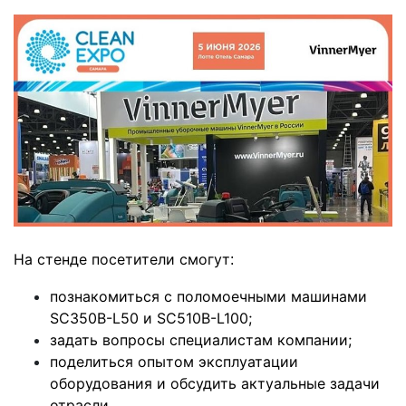
На стенде посетители смогут
:
познакомиться с поломоечными машинами
SC350B-L50 и SC510B-L100;
задать вопросы специалистам компании;
поделиться опытом эксплуатации
оборудования и обсудить актуальные задачи
отрасли.