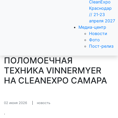
CleanExpo
Краснодар
// 21-23
апреля 2027
Медиа-центр
Новости
Фото
Пост-релиз
ПОЛОМОЕЧНАЯ
ТЕХНИКА VINNERMYER
НА CLEANEXPO САМАРА
02 июня 2026
новость
.