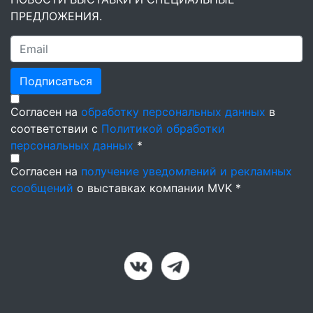
ПРЕДЛОЖЕНИЯ.
Подписаться
Согласен на
обработку персональных данных
в
соответствии с
Политикой обработки
персональных данных
*
Согласен на
получение уведомлений и рекламных
сообщений
о выставках компании MVK *