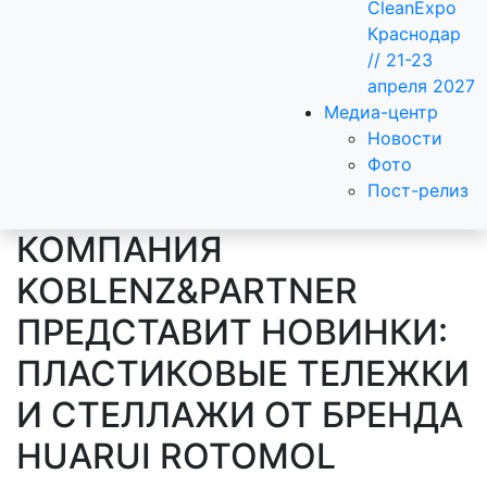
CleanExpo
Краснодар
// 21-23
апреля 2027
Медиа-центр
Новости
Фото
Пост-релиз
КОМПАНИЯ
KOBLENZ&PARTNER
ПРЕДСТАВИТ НОВИНКИ:
ПЛАСТИКОВЫЕ ТЕЛЕЖКИ
И СТЕЛЛАЖИ ОТ БРЕНДА
HUARUI ROTOMOL