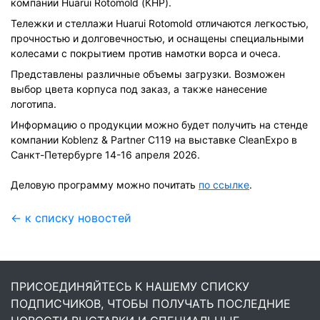
компании Huarui Rotomold (КНР).
Тележки и стеллажи Huarui Rotomold отличаются легкостью,
прочностью и долговечностью, и оснащены специальными
колесами с покрытием против намотки ворса и очеса.
Представлены различные объемы загрузки. Возможен
выбор цвета корпуса под заказ, а также нанесение
логотипа.
Информацию о продукции можно будет получить на стенде
компании Koblenz & Partner С119 на выставке CleanExpo в
Санкт-Петербурге 14-16 апреля 2026.
Деловую программу можно почитать
по ссылке
.
← к списку новостей
ПРИСОЕДИНЯЙТЕСЬ К НАШЕМУ СПИСКУ
ПОДПИСЧИКОВ, ЧТОБЫ ПОЛУЧАТЬ ПОСЛЕДНИЕ