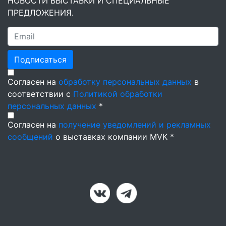
НОВОСТИ ВЫСТАВКИ И СПЕЦИАЛЬНЫЕ
ПРЕДЛОЖЕНИЯ.
Подписаться
Согласен на
обработку персональных данных
в
соответствии с
Политикой обработки
персональных данных
*
Согласен на
получение уведомлений и рекламных
сообщений
о выставках компании MVK *