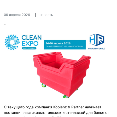
09 апреля 2026
новость
-
С текущего года компания Koblenz & Partner начинает
поставки пластиковых тележек и стеллажей для белья от