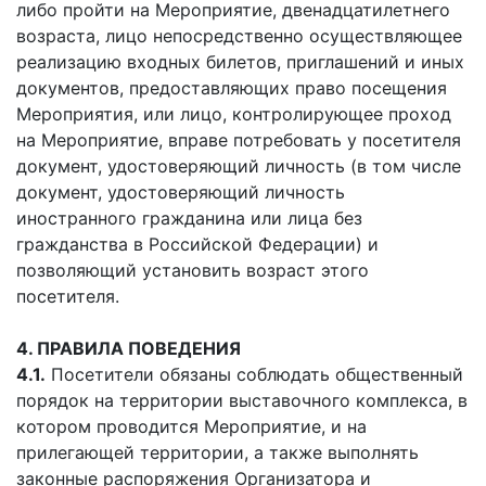
либо пройти на Мероприятие, двенадцатилетнего
возраста, лицо непосредственно осуществляющее
реализацию входных билетов, приглашений и иных
документов, предоставляющих право посещения
Мероприятия, или лицо, контролирующее проход
на Мероприятие, вправе потребовать у посетителя
документ, удостоверяющий личность (в том числе
документ, удостоверяющий личность
иностранного гражданина или лица без
гражданства в Российской Федерации) и
позволяющий установить возраст этого
посетителя.
4. ПРАВИЛА ПОВЕДЕНИЯ
4.1.
Посетители обязаны соблюдать общественный
порядок на территории выставочного комплекса, в
котором проводится Мероприятие, и на
прилегающей территории, а также выполнять
законные распоряжения Организатора и