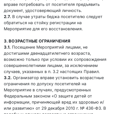
вправе потребовать от посетителя предъявить
документ, удостоверяющий личность.
2.7.
В случае утраты беджа посетителю следует
обратиться на стойку регистрации на
Мероприятие для его восстановления.
3. ВОЗРАСТНЫЕ ОГРАНИЧЕНИЯ
3.1.
Посещение Мероприятий лицами, не
достигшими двенадцатилетнего возраста,
возможно только при условии их сопровождения
совершеннолетними лицами, за исключением
случаев, указанных в п. 3.2 настоящих Правил.
3.2.
Организатор вправе установить возрастные
ограничения по допуску посетителей на
Мероприятие в случаях, предусмотренных
Федеральным законом «О защите детей от
информации, причиняющей вред их здоровью и/
или развитию» от 29 декабря 2010 г. № 436-ФЗ. В