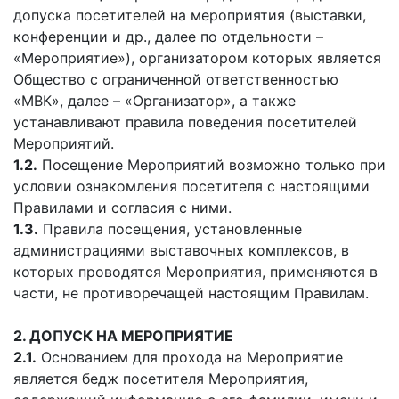
допуска посетителей на мероприятия (выставки,
конференции и др., далее по отдельности –
«Мероприятие»), организатором которых является
Общество с ограниченной ответственностью
«МВК», далее – «Организатор», а также
устанавливают правила поведения посетителей
Мероприятий.
1.2.
Посещение Мероприятий возможно только при
условии ознакомления посетителя с настоящими
Правилами и согласия с ними.
1.3.
Правила посещения, установленные
администрациями выставочных комплексов, в
которых проводятся Мероприятия, применяются в
части, не противоречащей настоящим Правилам.
2. ДОПУСК НА МЕРОПРИЯТИЕ
2.1.
Основанием для прохода на Мероприятие
является бедж посетителя Мероприятия,