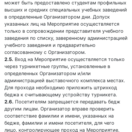
может быть предоставлено студентам профильных
высших и средних специальных учебных заведений
в определенные Организатором дни. Допуск
указанных лиц на Мероприятие осуществляется
только в сопровождении представителя учебного
заведения по списку, заверенному администрацией
учебного заведения и предварительно
согласованному с Организатором.
2.5.
Вход на Мероприятие осуществляется только
через турникетные группы, установленные в
определенных Организатором и/или
администрацией выставочного комплекса местах.
Для прохода необходимо приложить штрихкод
беджа к считывающему устройству турникета.
2.6.
Посетителям запрещается передавать бедж
другим лицам. Организатор вправе проверить
соответствие фамилии и имени, указанных на
бедже, фамилии и имени посетителя, для чего
лицо, контролирующее проход на Мероприятие,