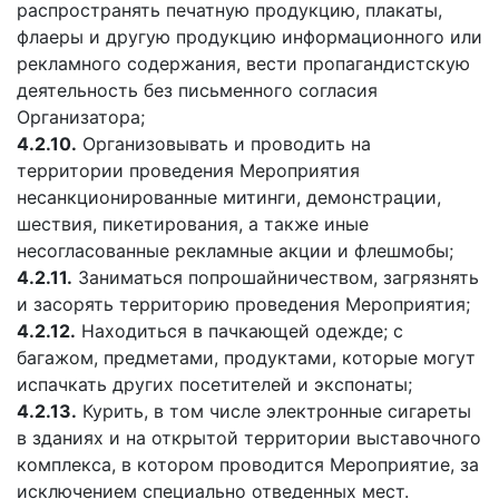
распространять печатную продукцию, плакаты,
флаеры и другую продукцию информационного или
рекламного содержания, вести пропагандистскую
деятельность без письменного согласия
Организатора;
4.2.10.
Организовывать и проводить на
территории проведения Мероприятия
несанкционированные митинги, демонстрации,
шествия, пикетирования, а также иные
несогласованные рекламные акции и флешмобы;
4.2.11.
Заниматься попрошайничеством, загрязнять
и засорять территорию проведения Мероприятия;
4.2.12.
Находиться в пачкающей одежде; с
багажом, предметами, продуктами, которые могут
испачкать других посетителей и экспонаты;
4.2.13.
Курить, в том числе электронные сигареты
в зданиях и на открытой территории выставочного
комплекса, в котором проводится Мероприятие, за
исключением специально отведенных мест.