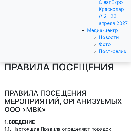
CleanExpo
Краснодар
// 21-23
апреля 2027
Медиа-центр
Новости
Фото
Пост-релиз
ПРАВИЛА ПОСЕЩЕНИЯ
ПРАВИЛА ПОСЕЩЕНИЯ
МЕРОПРИЯТИЙ, ОРГАНИЗУЕМЫХ
ООО «МВК»
1. ВВЕДЕНИЕ
1.1.
Настоящие Правила определяют порядок