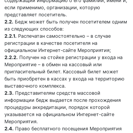
содержащий информацию о его фамилии, имени и,
если применимо, организации, которую
представляет посетитель.
2.2.
Бедж может быть получен посетителем одним
из следующих способов:
2.2.1.
Распечатан самостоятельно – в случае
регистрации в качестве посетителя на
официальном Интернет-сайте Мероприятия;
2.2.2.
Получен на стойке регистрации у входа на
Мероприятие – в обмен на кассовый или
пригласительный билет. Кассовый билет может
быть приобретен в кассах у входа на территорию
выставочного комплекса.
2.3.
Представителям средств массовой
информации бедж выдается после прохождения
процедуры аккредитации, порядок которой
указывается на официальном Интернет-сайте
Мероприятия.
2.4.
Право бесплатного посещения Мероприятия