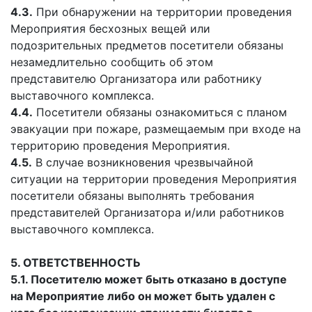
4.3.
При обнаружении на территории проведения
Мероприятия бесхозных вещей или
подозрительных предметов посетители обязаны
незамедлительно сообщить об этом
представителю Организатора или работнику
выставочного комплекса.
4.4.
Посетители обязаны ознакомиться с планом
эвакуации при пожаре, размещаемым при входе на
территорию проведения Мероприятия.
4.5.
В случае возникновения чрезвычайной
ситуации на территории проведения Мероприятия
посетители обязаны выполнять требования
представителей Организатора и/или работников
выставочного комплекса.
5. ОТВЕТСТВЕННОСТЬ
5.1. Посетителю может быть отказано в доступе
на Мероприятие либо он может быть удален с