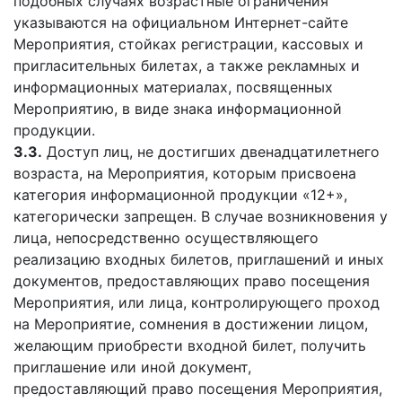
подобных случаях возрастные ограничения
указываются на официальном Интернет-сайте
Мероприятия, стойках регистрации, кассовых и
пригласительных билетах, а также рекламных и
информационных материалах, посвященных
Мероприятию, в виде знака информационной
продукции.
3.3.
Доступ лиц, не достигших двенадцатилетнего
возраста, на Мероприятия, которым присвоена
категория информационной продукции «12+»,
категорически запрещен. В случае возникновения у
лица, непосредственно осуществляющего
реализацию входных билетов, приглашений и иных
документов, предоставляющих право посещения
Мероприятия, или лица, контролирующего проход
на Мероприятие, сомнения в достижении лицом,
желающим приобрести входной билет, получить
приглашение или иной документ,
предоставляющий право посещения Мероприятия,