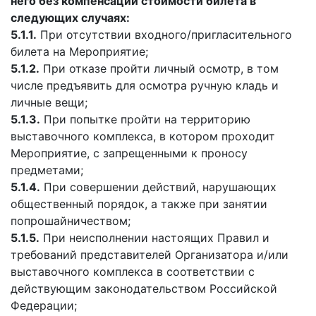
него без компенсации стоимости билета в
следующих случаях:
5.1.1.
При отсутствии входного/пригласительного
билета на Мероприятие;
5.1.2.
При отказе пройти личный осмотр, в том
числе предъявить для осмотра ручную кладь и
личные вещи;
5.1.3.
При попытке пройти на территорию
выставочного комплекса, в котором проходит
Мероприятие, с запрещенными к проносу
предметами;
5.1.4.
При совершении действий, нарушающих
общественный порядок, а также при занятии
попрошайничеством;
5.1.5.
При неисполнении настоящих Правил и
требований представителей Организатора и/или
выставочного комплекса в соответствии с
действующим законодательством Российской
Федерации;