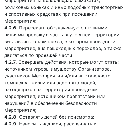
Мероприятия на велосипедах, самокатах,
роликовых коньках и иных подобных транспортных
и спортивных средствах при посещении
Мероприятия;
4.2.6.
Пересекать обозначенную сплошными
линиями проезжую часть внутренней территории
выставочного комплекса, в котором проводится
Мероприятие, вне пешеходных переходов, а также
двигаться по проезжей части;
4.2.7.
Совершать действия, которые могут стать:
источником угрозы имуществу Организатора,
участников Мероприятия и/или выставочного
комплекса, жизни или здоровью людей,
находящихся на территории проведения
Мероприятия; источником препятствий или
нарушений в обеспечении безопасности
Мероприятия;
4.2.8.
Оставлять детей без присмотра;
4.2.9.
Наносить надписи, расклеивать и