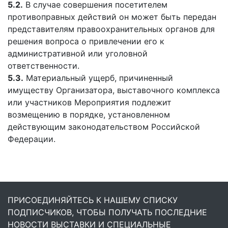
5.2.
В случае совершения посетителем
противоправных действий он может быть передан
представителям правоохранительных органов для
решения вопроса о привлечении его к
административной или уголовной
ответственности.
5.3.
Материальный ущерб, причиненный
имуществу Организатора, выставочного комплекса
или участников Мероприятия подлежит
возмещению в порядке, установленном
действующим законодательством Российской
Федерации.
ПРИСОЕДИНЯЙТЕСЬ К НАШЕМУ СПИСКУ
ПОДПИСЧИКОВ, ЧТОБЫ ПОЛУЧАТЬ ПОСЛЕДНИЕ
НОВОСТИ ВЫСТАВКИ И СПЕЦИАЛЬНЫЕ