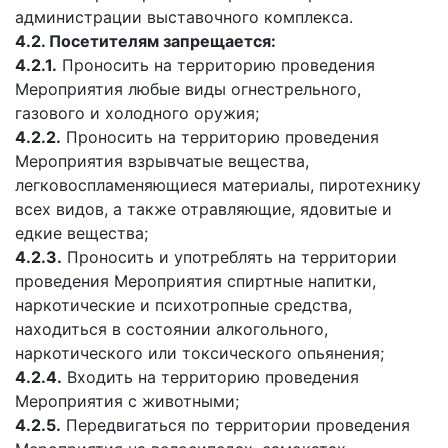
администрации выставочного комплекса.
4.2. Посетителям запрещается:
4.2.1.
Проносить на территорию проведения
Мероприятия любые виды огнестрельного,
газового и холодного оружия;
4.2.2.
Проносить на территорию проведения
Мероприятия взрывчатые вещества,
легковоспламеняющиеся материалы, пиротехнику
всех видов, а также отравляющие, ядовитые и
едкие вещества;
4.2.3.
Проносить и употреблять на территории
проведения Мероприятия спиртные напитки,
наркотические и психотропные средства,
находиться в состоянии алкогольного,
наркотического или токсического опьянения;
4.2.4.
Входить на территорию проведения
Мероприятия с животными;
4.2.5.
Передвигаться по территории проведения