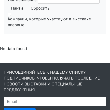
Найти
Сбросить
Компании, которые участвуют в выставке
впервые
No data found
ПРИСОЕДИНЯЙТЕСЬ К НАШЕМУ СПИСКУ
ПОДПИСЧИКОВ, ЧТОБЫ ПОЛУЧАТЬ ПОСЛЕДНИЕ
НОВОСТИ ВЫСТАВКИ И СПЕЦИАЛЬНЫЕ
ПРЕДЛОЖЕНИЯ.