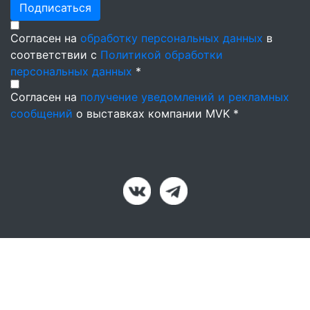
Подписаться
Согласен на
обработку персональных данных
в
соответствии с
Политикой обработки
персональных данных
*
Согласен на
получение уведомлений и рекламных
сообщений
о выставках компании MVK *