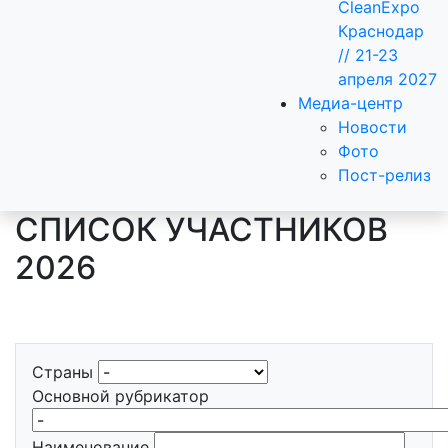
CleanExpo
Краснодар
// 21-23
апреля 2027
Медиа-центр
Новости
Фото
Пост-релиз
СПИСОК УЧАСТНИКОВ
2026
Страны
Основной рубрикатор
Наименование